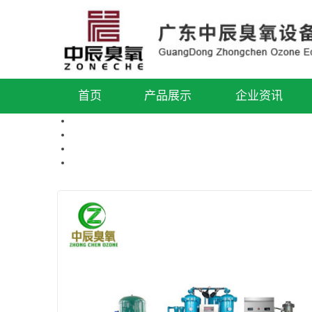
首页
产品展示
企业资讯