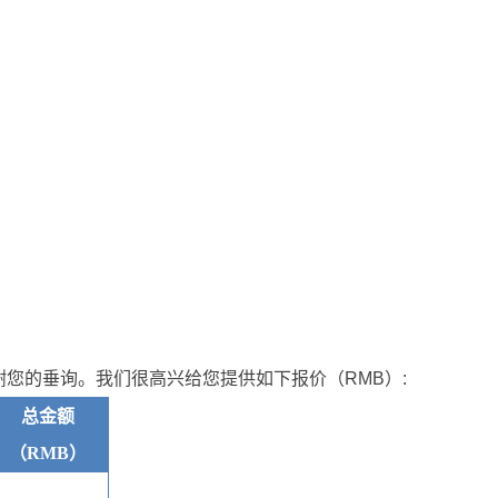
谢您的垂询。我们很高兴给您提供如下报价（RMB）:
总金额
（
RMB）