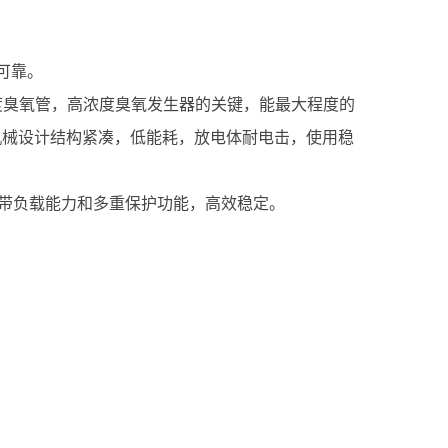
可靠。
浓度臭氧管，高浓度臭氧发生器的关键，能最大程度的
机械设计结构紧凑，低能耗，放电体耐电击，使用稳
的带负载能力和多重保护功能，高效稳定。