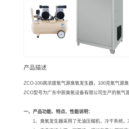
产品描述
ZCO-100高浓度氧气源臭氧发生器，100克氧气源
ZCO型号为广东中辰臭氧设备有限公司生产的氧
气
一、产品功能、特点、性能说明：
1、臭氧发生器采用了无油压缩机，冷干系统，