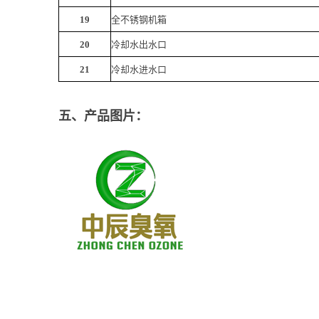
19
全不锈钢机箱
20
冷却水出水口
21
冷却水进水口
五、产品图片：