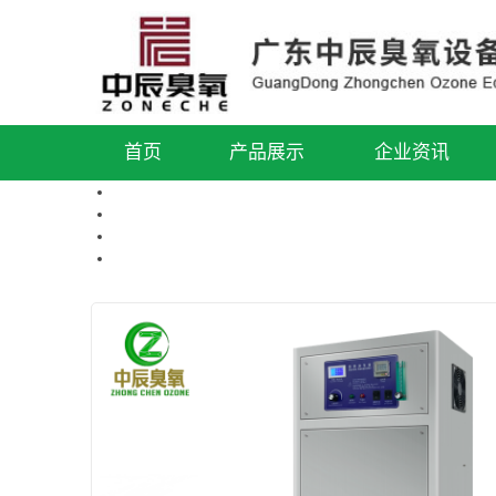
首页
产品展示
企业资讯