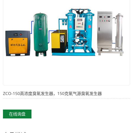
ZCO-150高浓度臭氧发生器，150克氧气源臭氧发生器
在线询盘