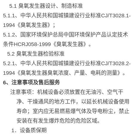
5.1 臭氧发生器设计、制造标准
5.1.1、中华人民共和国城镇建设行业标准CJ/T3028.1-
1994《臭氧发生器》；
5.1.2、国家环境保护总局中国环境保护产品认定技术
条件HCRJ058-1999《臭氧发生器》。
5.2 臭氧发生器检验标准
5.2.1、中华人民共和国城镇建设行业标准CJ/T3028.2-
1994《臭氧发生器臭氧浓度、产量、电耗的测量》。
6、注意事项及售后服务
注意事项：机械设备必须放置在无油污、空气干
净、干燥通风的地方工作，以延长机械设备使用
寿命；室内应无易燃易爆气体及导电粉尘，禁止
安装在有发生爆炸危险的危险区域。
1．设备质保期