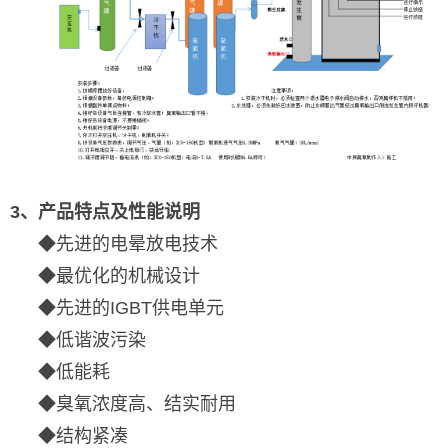
3、产品特点及性能说明
◆先进的电晕放电技术
◆最优化的机械设计
◆先进的IGBT供电单元
◆低谐波污染
◆低能耗
◆臭氧浓度高、结实耐用
◆结构紧凑