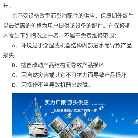
年。
④不受设备改型而影响配件的供应，保质期外终生
以最优惠的价格为用户提供该设备的配件。在保修期
内发生下列情况之一者，不属于免费维修范围：
A、环境过于潮湿或机器结构内部进水而导致产品
损失
B、擅自改动产品结构而导致产品损坏
C、因自然灾害或其它不可抗力而导致产品损坏
D、因操作不当导致机器出故障。