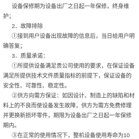
设备保修期为设备出厂之日起一年保修，终身维
护；
2．故障排除
①接到用户设备出现故障的信息后，当日给用户明
确答复；
3．质量承诺：
①所提供设备满足贵公司使用的要求，在保证设备
满足所提供技术文件质量指标的前提下，保证设备的
安全性、可靠性、稳定性。
②供方向需方保证：如因设计、制造上的缺陷和材
料上的不良而使设备发生故障，供方为需方免费修理
并更换新损坏零件，期限为设备出厂之日起一年保修
期内。
③在正常的使用情况下，整机设备使用寿命为10