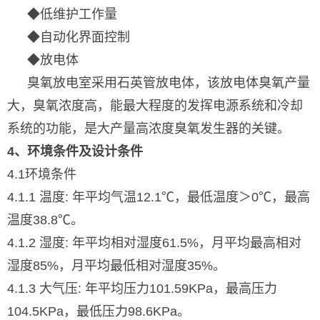
◆低维护工作量
◆自动化界面控制
◆放电体
臭氧放电室采用石英管放电体，该放电体臭氧产量
大，臭氧浓度高，能最大程度的发挥电源系统和冷却
系统的功能，是大产量高浓度臭氧发生器的关键。
4、环境条件及设计条件
4.1环境条件
4.1.1 温度: 年平均气温12.1℃，最低温度＞0℃，最高
温度38.8℃。
4.1.2 湿度: 年平均相对湿度61.5%，月平均最高相对
湿度85%，月平均最低相对湿度35%。
4.1.3 大气压: 年平均压力101.59KPa，最高压力
104.5KPa，最低压力98.6KPa。