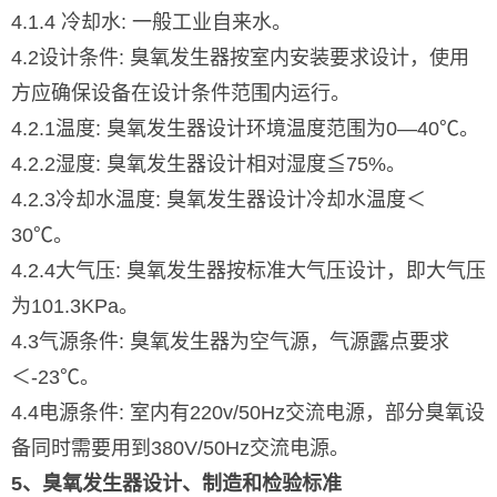
4.1.4 冷却水: 一般工业自来水。
4.2设计条件: 臭氧发生器按室内安装要求设计，使用
方应确保设备在设计条件范围内运行。
4.2.1温度: 臭氧发生器设计环境温度范围为0—40℃。
4.2.2湿度: 臭氧发生器设计相对湿度≦75%。
4.2.3冷却水温度: 臭氧发生器设计冷却水温度＜
30℃。
4.2.4大气压: 臭氧发生器按标准大气压设计，即大气压
为101.3KPa。
4.3气源条件: 臭氧发生器为空气源，气源露点要求
＜-23℃。
4.4电源条件: 室内有220v/50Hz交流电源，部分臭氧设
备同时需要用到380V/50Hz交流电源。
5、臭氧发生器设计、制造和检验标准