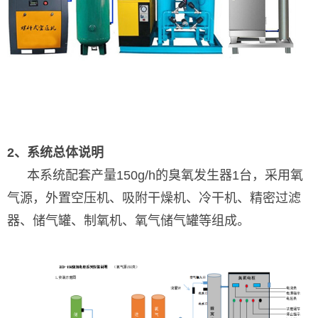
2、系统总体说明
本系统配套产量150g/h的臭氧发生器1台，采用氧
气源，外置空压机、吸附干燥机、冷干机、精密过滤
器、储气罐、制氧机、氧气储气罐等组成。